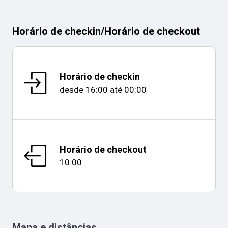
Horário de checkin
/
Horário de checkout
Horário de checkin
desde
16:00
até
00:00
Horário de checkout
10:00
Mapa e distâncias