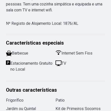
pessoas. Tem uma cozinha simpática e equipada e uma 
sala com TV e internet wifi.
Nº Registo de Alojamento Local
:
1876/AL
Características especiais
Barbecue
Internet Sem Fios
Estacionamento Gratuito
TV
no Local
Outras características
Frigorífico
Patio
Jardim ou Quintal
Kit de Primeiros Socorros