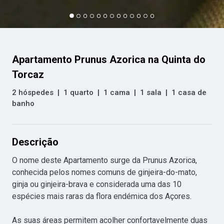
Apartamento Prunus Azorica na Quinta do
Torcaz
2 hóspedes
|
1 quarto
|
1 cama
|
1 sala
|
1 casa de
banho
Descrição
O nome deste Apartamento surge da Prunus Azorica, 
conhecida pelos nomes comuns de ginjeira-do-mato, 
ginja ou ginjeira-brava e considerada uma das 10 
espécies mais raras da flora endémica dos Açores.

As suas áreas permitem acolher confortavelmente duas 